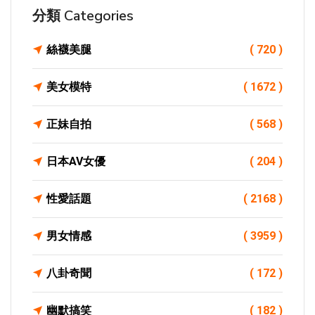
分類 Categories
絲襪美腿
( 720 )
美女模特
( 1672 )
正妹自拍
( 568 )
日本AV女優
( 204 )
性愛話題
( 2168 )
男女情感
( 3959 )
八卦奇聞
( 172 )
幽默搞笑
( 182 )