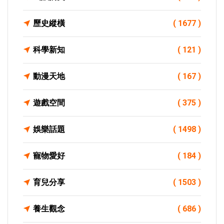
歷史縱橫
( 1677 )
科學新知
( 121 )
動漫天地
( 167 )
遊戲空間
( 375 )
娛樂話題
( 1498 )
寵物愛好
( 184 )
育兒分享
( 1503 )
養生觀念
( 686 )