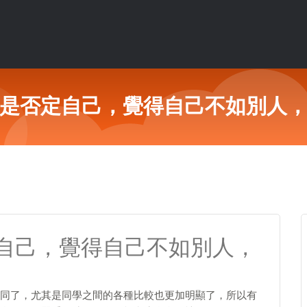
是否定自己，覺得自己不如別人
自己，覺得自己不如別人，
同了，尤其是同學之間的各種比較也更加明顯了，所以有