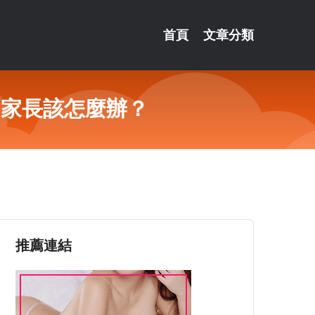
首頁
文章分類
，家長該怎麼辦？
推薦連結