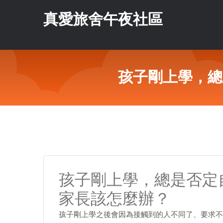
真愛旅舍午夜社區
孩子剛上學，總
孩子剛上學，總是否定
家長該怎麼辦？
孩子剛上學之後會因為接觸到的人不同了、要求不