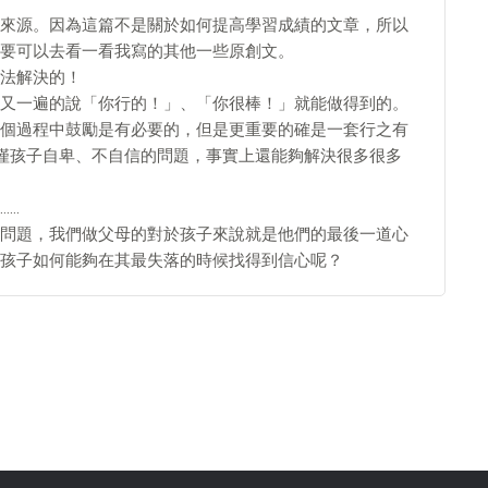
來源。因為這篇不是關於如何提高學習成績的文章，所以
要可以去看一看我寫的其他一些原創文。
法解決的！
又一遍的說「你行的！」、「你很棒！」就能做得到的。
個過程中鼓勵是有必要的，但是更重要的確是一套行之有
僅孩子自卑、不自信的問題，事實上還能夠解決很多很多
……
問題，我們做父母的對於孩子來說就是他們的最後一道心
孩子如何能夠在其最失落的時候找得到信心呢？