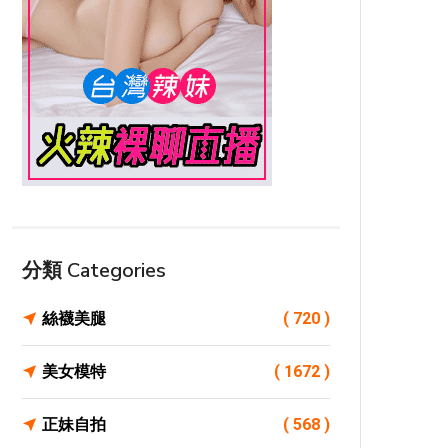
分類 Categories
絲襪美腿
( 720 )
美女模特
( 1672 )
正妹自拍
( 568 )