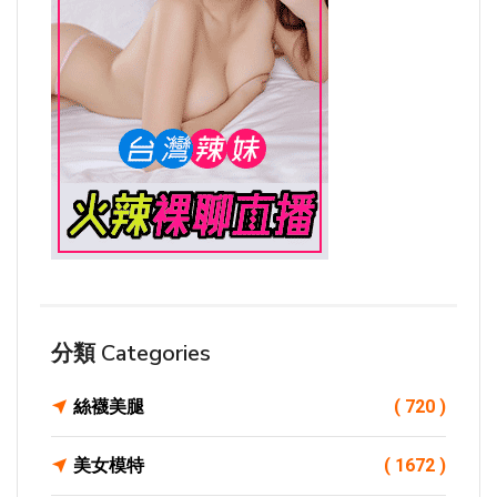
分類 Categories
絲襪美腿
( 720 )
美女模特
( 1672 )