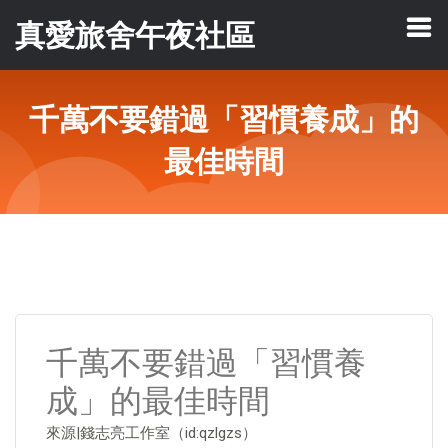
真愛旅舍午夜社區
千萬不要錯過「習慣養成」的
最佳時間
千萬不要錯過「習慣養
成」的最佳時間
來源|錢志亮工作室（id:qzlgzs）