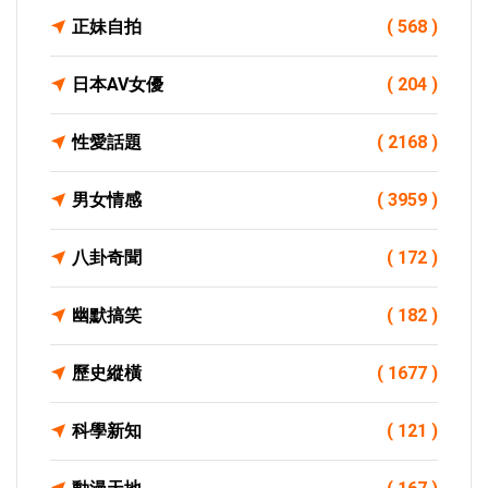
正妹自拍
( 568 )
日本AV女優
( 204 )
性愛話題
( 2168 )
男女情感
( 3959 )
八卦奇聞
( 172 )
幽默搞笑
( 182 )
歷史縱橫
( 1677 )
科學新知
( 121 )