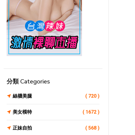
分類 Categories
絲襪美腿
( 720 )
美女模特
( 1672 )
正妹自拍
( 568 )