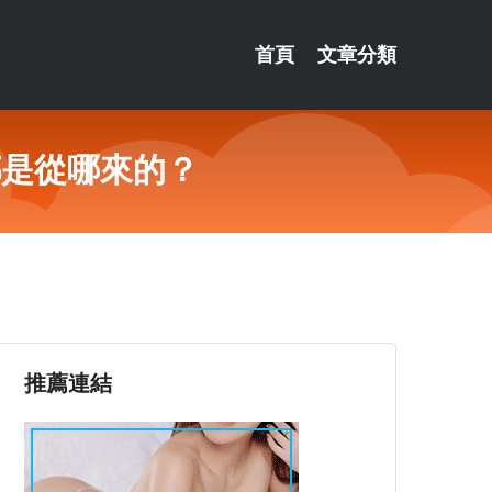
首頁
文章分類
都是從哪來的？
推薦連結