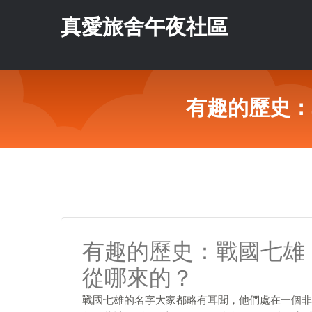
真愛旅舍午夜社區
有趣的歷史：
有趣的歷史：戰國七雄
從哪來的？
戰國七雄的名字大家都略有耳聞，他們處在一個非常