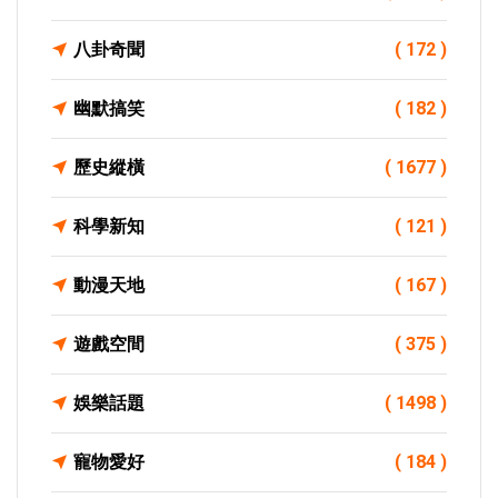
八卦奇聞
( 172 )
幽默搞笑
( 182 )
歷史縱橫
( 1677 )
科學新知
( 121 )
動漫天地
( 167 )
遊戲空間
( 375 )
娛樂話題
( 1498 )
寵物愛好
( 184 )