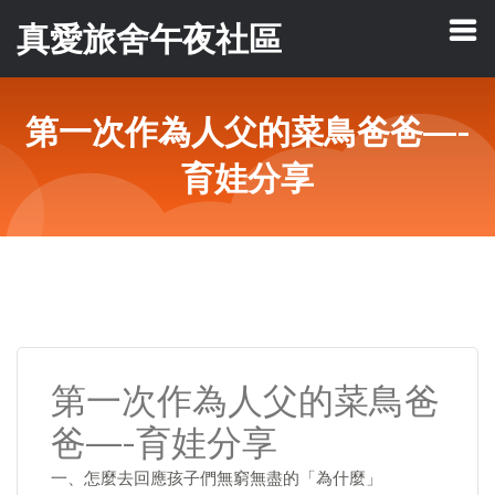
真愛旅舍午夜社區
第一次作為人父的菜鳥爸爸—-
育娃分享
第一次作為人父的菜鳥爸
爸—-育娃分享
一、怎麼去回應孩子們無窮無盡的「為什麼」