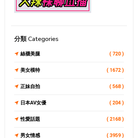
分類 Categories
絲襪美腿
( 720 )
美女模特
( 1672 )
正妹自拍
( 568 )
日本AV女優
( 204 )
性愛話題
( 2168 )
男女情感
( 3959 )