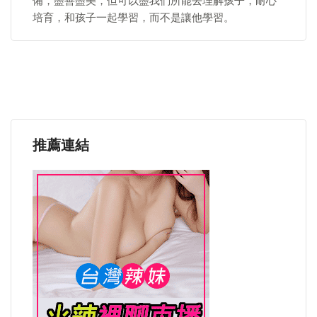
備，盡善盡美，但可以盡我們所能去理解孩子，耐心
培育，和孩子一起學習，而不是讓他學習。
推薦連結